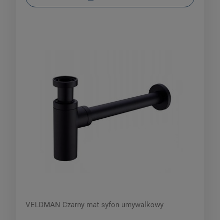
VELDMAN Czarny mat syfon umywalkowy