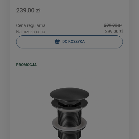
239,00 zł
299,00 zł
Cena regularna:
299,00 zł
Najniższa cena:
DO KOSZYKA
PROMOCJA