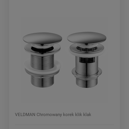
VELDMAN Chromowany korek klik klak