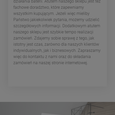
działania baterii. Atutem naszego sklepu jest też
fachowe doradztwo, które zapewniamy
wszystkim kupującym. Jeżeli więc mieliby
Państwo jakiekolwiek pytania, możemy udzielić
szczegółowych informacji. Dodatkowym atutem
naszego sklepu jest szybkie tempo realizacji
zamówień. Zdajemy sobie sprawę z tego, jak
istotny jest czas, zarówno dla naszych klientów
indywidualnych, jak i biznesowych. Zapraszamy
więc do kontaktu z nami oraz do składania
zamówień na naszej stronie internetowej.