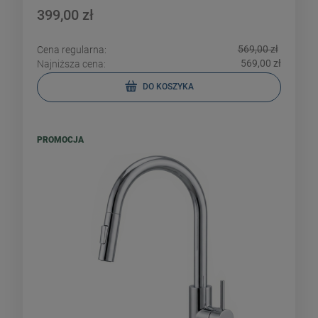
399,00 zł
569,00 zł
Cena regularna:
569,00 zł
Najniższa cena:
DO KOSZYKA
PROMOCJA