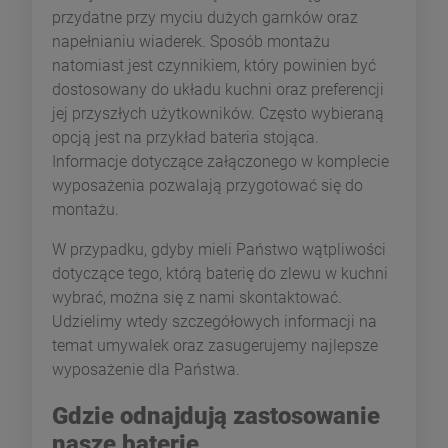
przydatne przy myciu dużych garnków oraz
napełnianiu wiaderek. Sposób montażu
natomiast jest czynnikiem, który powinien być
dostosowany do układu kuchni oraz preferencji
jej przyszłych użytkowników. Często wybieraną
opcją jest na przykład bateria stojąca.
Informacje dotyczące załączonego w komplecie
wyposażenia pozwalają przygotować się do
montażu.
W przypadku, gdyby mieli Państwo wątpliwości
dotyczące tego, którą baterię do zlewu w kuchni
wybrać, można się z nami skontaktować.
Udzielimy wtedy szczegółowych informacji na
temat umywalek oraz zasugerujemy najlepsze
wyposażenie dla Państwa.
Gdzie odnajdują zastosowanie
nasze baterie