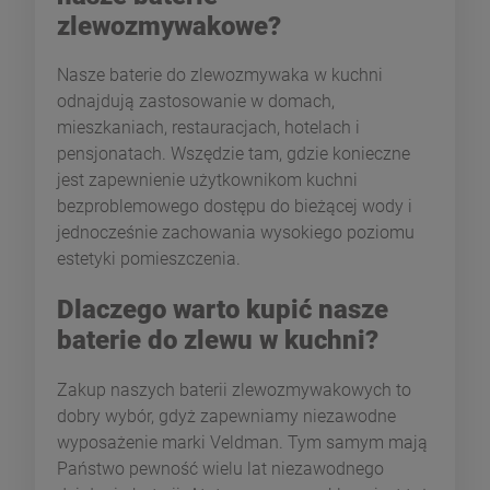
zlewozmywakowe?
Nasze baterie do zlewozmywaka w kuchni
odnajdują zastosowanie w domach,
mieszkaniach, restauracjach, hotelach i
pensjonatach. Wszędzie tam, gdzie konieczne
jest zapewnienie użytkownikom kuchni
bezproblemowego dostępu do bieżącej wody i
jednocześnie zachowania wysokiego poziomu
estetyki pomieszczenia.
Dlaczego warto kupić nasze
baterie do zlewu w kuchni?
Zakup naszych baterii zlewozmywakowych to
dobry wybór, gdyż zapewniamy niezawodne
wyposażenie marki Veldman. Tym samym mają
Państwo pewność wielu lat niezawodnego