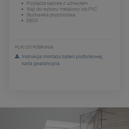
Przyłącze kątowe z uchwytem
Wąż do wyboru: metalowy lub PVC
Słuchawka prysznicowa
EBOX
PLIKI DO POBRANIA:
Instrukcja montażu baterii podtynkowej,
karta gwarancyjna