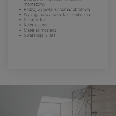
montażowy
Rodzaj wylewki: ruchoma/ obrotowa
Wyciągana wylewka: tak, elastyczna
Perlator: tak
Kolor: czarny
Materiał: mosiądz
Gwarancja: 2 lata