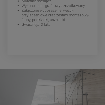
Materiał: mosiądz
Wykończenie: grafitowy szczotkowany
Załączone wyposażenie: wężyki
przyłączeniowe oraz zestaw montażowy-
śruby, podkładki, uszczelki
Gwarancja: 2 lata