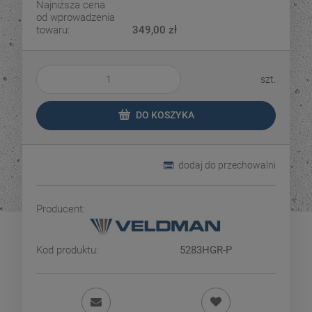
Najniższa cena
od wprowadzenia
towaru:
349,00 zł
szt.
DO KOSZYKA
dodaj do przechowalni
Producent:
Kod produktu:
5283HGR-P