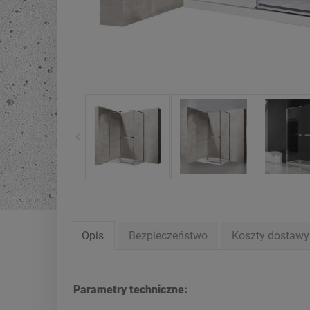
Opis
Bezpieczeństwo
Koszty dostaw
Parametry techniczne: