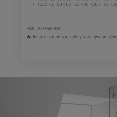
120 x 70, 120 x 80, 120 x 90, 120 x 100, 12
PLIKI DO POBRANIA:
Instrukcja montażu kabiny, karta gwarancyjn