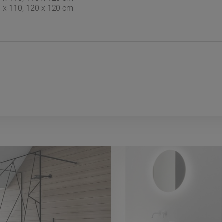
0 x 110, 120 x 120 cm
a