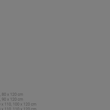
0, 80 x 120 cm
0, 90 x 120 cm
0 x 110, 100 x 120 cm
0 x 110, 110 x 120 cm