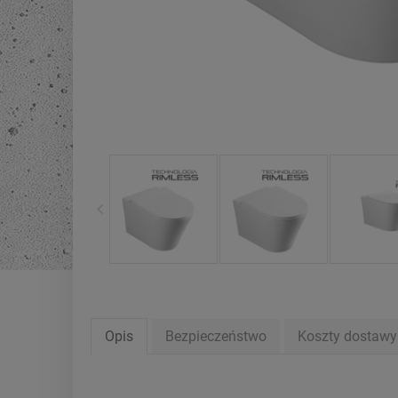
Opis
Bezpieczeństwo
Koszty dostaw