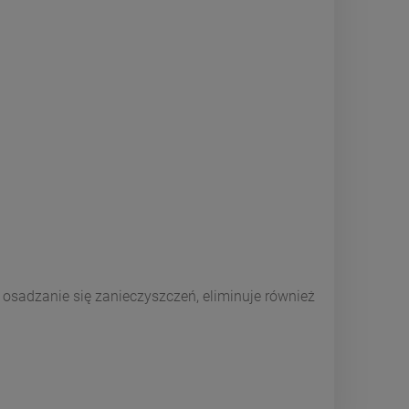
osadzanie się zanieczyszczeń, eliminuje również