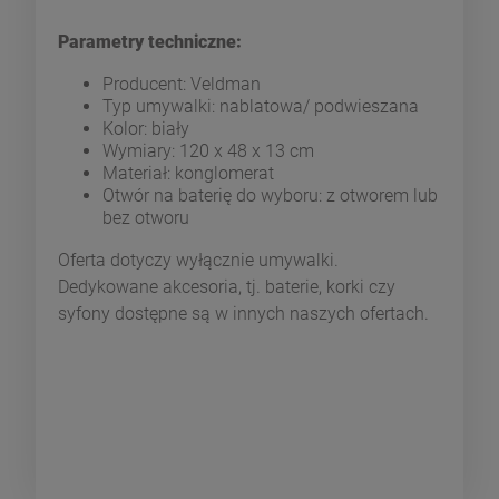
Parametry techniczne:
Producent: Veldman
Typ umywalki: nablatowa/ podwieszana
Kolor: biały
Wymiary: 120 x 48 x 13 cm
Materiał: konglomerat
Otwór na baterię do wyboru: z otworem lub
bez otworu
Oferta dotyczy wyłącznie umywalki.
Dedykowane akcesoria, tj. baterie, korki czy
syfony dostępne są w innych naszych ofertach.