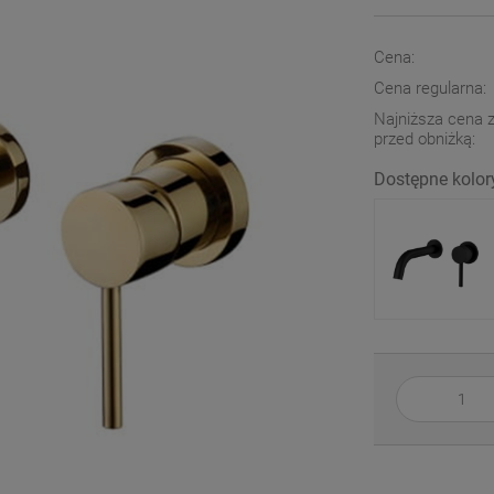
Cena:
Cena regularna:
Najniższa cena z
przed obniżką:
Dostępne kolor