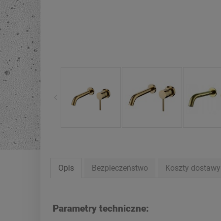
Opis
Bezpieczeństwo
Koszty dostaw
Parametry techniczne
: