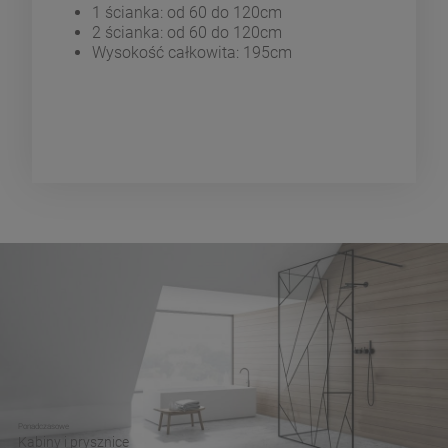
1 ścianka: od 60 do 120cm
2 ścianka: od 60 do 120cm
Wysokość całkowita: 195cm
Ponadczasowe
Kabiny i prysznice