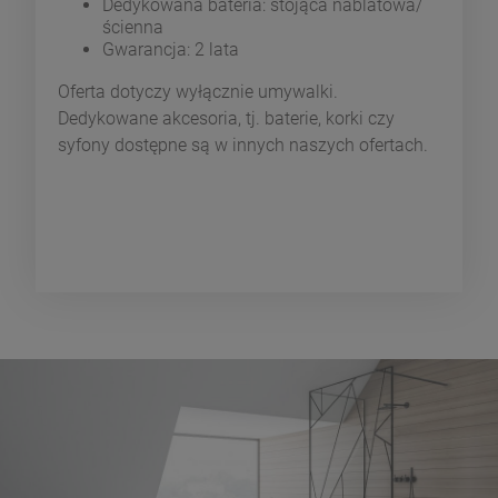
Dedykowana bateria: stojąca nablatowa/
ścienna
Gwarancja: 2 lata
Oferta dotyczy wyłącznie umywalki.
Dedykowane akcesoria, tj. baterie, korki czy
syfony dostępne są w innych naszych ofertach.