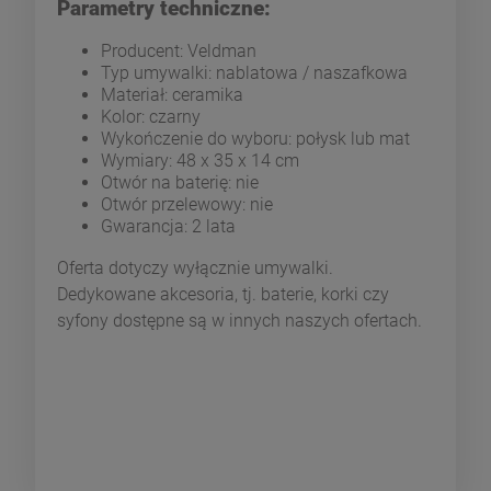
Parametry techniczne:
Producent: Veldman
Typ umywalki: nablatowa / naszafkowa
Materiał: ceramika
Kolor: czarny
Wykończenie do wyboru: połysk lub mat
Wymiary: 48 x 35 x 14 cm
Otwór na baterię: nie
Otwór przelewowy: nie
Gwarancja: 2 lata
Oferta dotyczy wyłącznie umywalki.
Dedykowane akcesoria, tj. baterie, korki czy
syfony dostępne są w innych naszych ofertach.