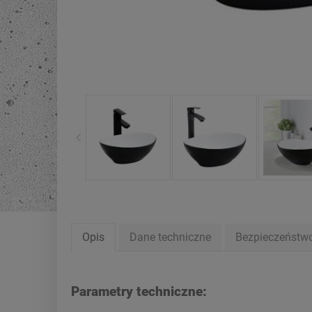
Opis
Dane techniczne
Bezpieczeństw
Parametry techniczne: