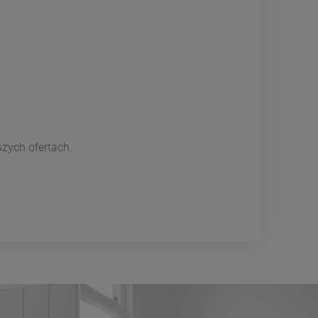
szych ofertach.