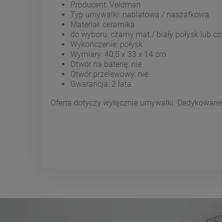
Producent: Veldman
Typ umywalki: nablatowa / naszafkowa
Materiał: ceramika
do wyboru: czarny mat / biały połysk lub cz
Wykończenie: połysk
Wymiary: 40,5 x 33 x 14 cm
Otwór na baterię: nie
Otwór przelewowy: nie
Gwarancja: 2 lata
Oferta dotyczy wyłącznie umywalki. Dedykowane ak