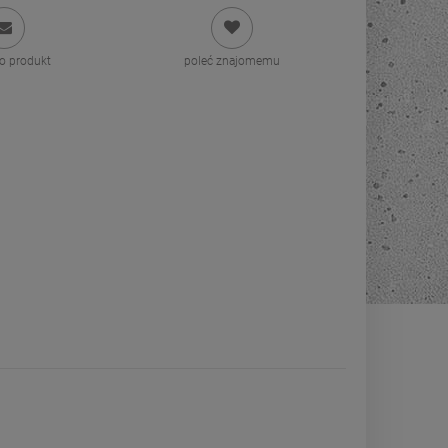
 o produkt
poleć znajomemu