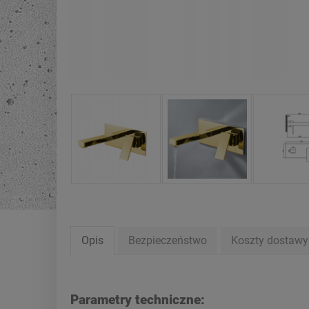
Opis
Bezpieczeństwo
Koszty dostaw
Parametry techniczne: