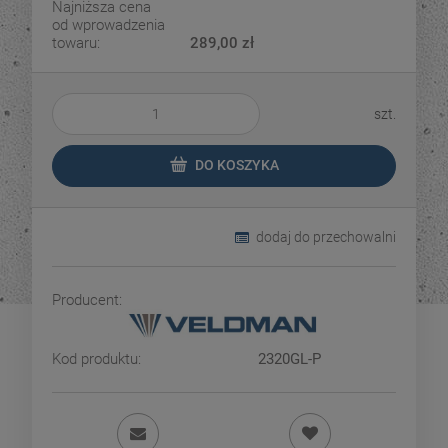
Najniższa cena
od wprowadzenia
towaru:
289,00 zł
szt.
DO KOSZYKA
dodaj do przechowalni
Producent:
Kod produktu:
2320GL-P